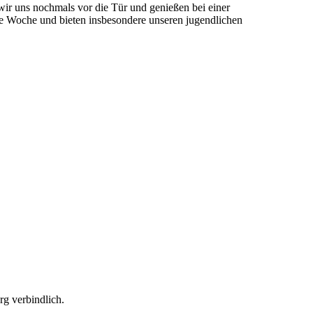
ir uns nochmals vor die Tür und genießen bei einer
ze Woche und bieten insbesondere unseren jugendlichen
g verbindlich.