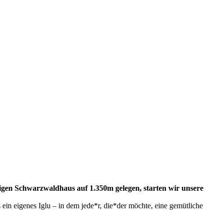
gen Schwarzwaldhaus auf 1.350m gelegen, starten wir unsere
ein eigenes Iglu – in dem jede*r, die*der möchte, eine gemütliche