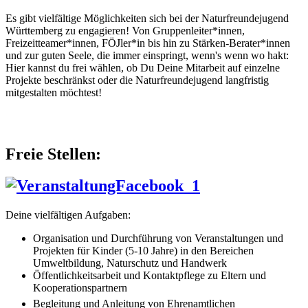
Es gibt vielfältige Möglichkeiten sich bei der Naturfreundejugend
Württemberg zu engagieren! Von Gruppenleiter*innen,
Freizeitteamer*innen, FÖJler*in bis hin zu Stärken-Berater*innen
und zur guten Seele, die immer einspringt, wenn's wenn wo hakt:
Hier kannst du frei wählen, ob Du Deine Mitarbeit auf einzelne
Projekte beschränkst oder die Naturfreundejugend langfristig
mitgestalten möchtest!
Freie Stellen:
Deine vielfältigen Aufgaben:
Organisation und Durchführung von Veranstaltungen und
Projekten für Kinder (5-10 Jahre) in den Bereichen
Umweltbildung, Naturschutz und Handwerk
Öffentlichkeitsarbeit und Kontaktpflege zu Eltern und
Kooperationspartnern
Begleitung und Anleitung von Ehrenamtlichen