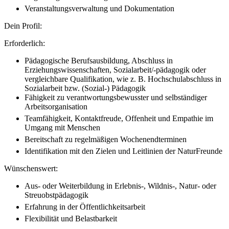
Veranstaltungsverwaltung und Dokumentation
Dein Profil:
Erforderlich:
Pädagogische Berufsausbildung, Abschluss in
Erziehungswissenschaften, Sozialarbeit/-pädagogik oder
vergleichbare Qualifikation, wie z. B. Hochschulabschluss in
Sozialarbeit bzw. (Sozial-) Pädagogik
Fähigkeit zu verantwortungsbewusster und selbständiger
Arbeitsorganisation
Teamfähigkeit, Kontaktfreude, Offenheit und Empathie im
Umgang mit Menschen
Bereitschaft zu regelmäßigen Wochenendterminen
Identifikation mit den Zielen und Leitlinien der NaturFreunde
Wünschenswert:
Aus- oder Weiterbildung in Erlebnis-, Wildnis-, Natur- oder
Streuobstpädagogik
Erfahrung in der Öffentlichkeitsarbeit
Flexibilität und Belastbarkeit