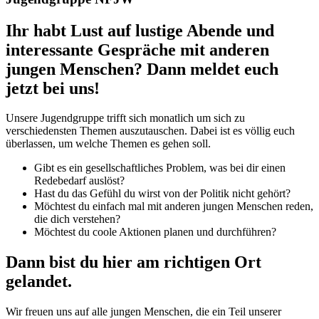
Ihr habt Lust auf lustige Abende und
interessante Gespräche mit anderen
jungen Menschen? Dann meldet euch
jetzt bei uns!
Unsere Jugendgruppe trifft sich monatlich um sich zu
verschiedensten Themen auszutauschen. Dabei ist es völlig euch
überlassen, um welche Themen es gehen soll.
Gibt es ein gesellschaftliches Problem, was bei dir einen
Redebedarf auslöst?
Hast du das Gefühl du wirst von der Politik nicht gehört?
Möchtest du einfach mal mit anderen jungen Menschen reden,
die dich verstehen?
Möchtest du coole Aktionen planen und durchführen?
Dann bist du hier am richtigen Ort
gelandet.
Wir freuen uns auf alle jungen Menschen, die ein Teil unserer