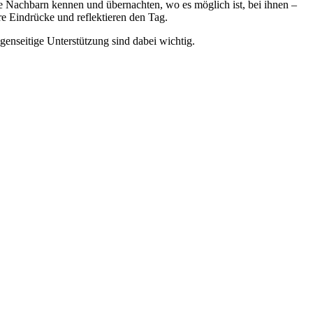
 Nachbarn kennen und übernachten, wo es möglich ist, bei ihnen –
 Eindrücke und reflektieren den Tag.
nseitige Unterstützung sind dabei wichtig.