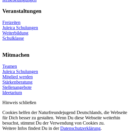
Veranstaltungen
Freizeiten
Juleica Schulungen
Weiterbildung
Schulklasse
Mitmachen
Teamen
Juleica Schulungen
Mitglied werden
Stärkenberatung
Stellenangebote
Ideetarium
Hinweis schließen
Cookies helfen der Naturfreundejugend Deutschlands, die Webseite
für Dich besser zu gestalten. Wenn Du diese Webseite weiterhin
besuchst, stimmst Du der Verwendung von Cookies zu.
Weitere Infos findest Du in der
Datenschutzerklärung
.