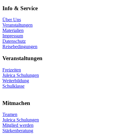
Info & Service
Über Uns
Veranstaltungen
Materialien
Impressum
Datenschutz
Reisebedingungen
Veranstaltungen
Freizeiten
Juleica Schulungen
Weiterbildung
Schulklasse
Mitmachen
Teamen
Juleica Schulungen
Mitglied werden
Stärkenberatung