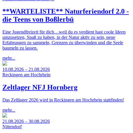
**WARTELISTE** Naturferiendorf 2.0 -
die Teens von Boßlerbü
Eine Jugendfreizeit für dich…weil du es verdient hast coole Ideen
umzusetzen, Spaß zu haben, in der Natur aktiv zu sein, neue
Erfahrungen zu sammeln, Grenzen zu überwinden und die Seele
baumeln zu lassen.
mehr...
10.08.2026 – 21.08.2026
Reckingen am Hochrhein
Zeltlager NFJ Hornberg
Das Zeltlager 2026 wird in Reckingen am Hochrhein stattfinden!
mehr...
21.08.2026 – 30.08.2026
Nittendorf