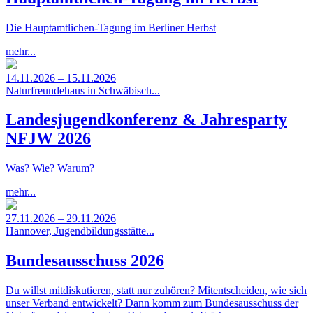
Die Hauptamtlichen-Tagung im Berliner Herbst
mehr...
14.11.2026 – 15.11.2026
Naturfreundehaus in Schwäbisch...
Landesjugendkonferenz & Jahresparty
NFJW 2026
Was? Wie? Warum?
mehr...
27.11.2026 – 29.11.2026
Hannover, Jugendbildungsstätte...
Bundesausschuss 2026
Du willst mitdiskutieren, statt nur zuhören? Mitentscheiden, wie sich
unser Verband entwickelt? Dann komm zum Bundesausschuss der